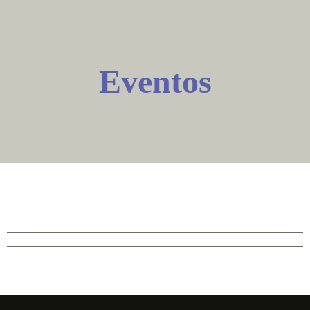
Eventos