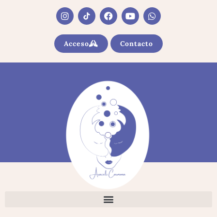
Acceso
Contacto